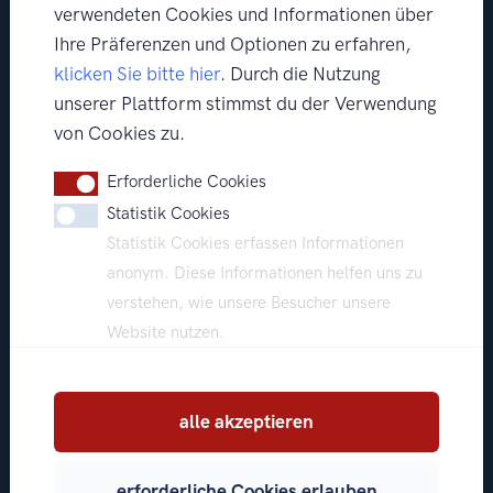
verwendeten Cookies und Informationen über
Ihre Präferenzen und Optionen zu erfahren,
klicken Sie bitte hier
. Durch die Nutzung
unserer Plattform stimmst du der Verwendung
von Cookies zu.
Erforderliche Cookies
Statistik Cookies
Statistik Cookies erfassen Informationen
anonym. Diese Informationen helfen uns zu
verstehen, wie unsere Besucher unsere
Website nutzen.
alle akzeptieren
erforderliche Cookies erlauben