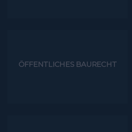
ÖFFENTLICHES BAURECHT