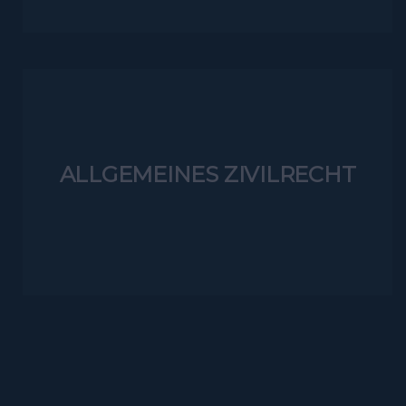
ALLGEMEINES ZIVILRECHT