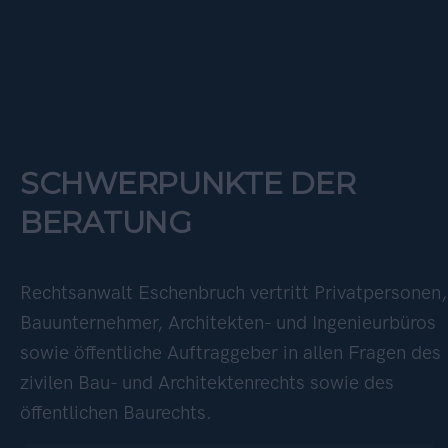
SCHWERPUNKTE DER
BERATUNG
Rechtsanwalt Eschenbruch vertritt Privatpersonen,
Bauunternehmer, Architekten- und Ingenieurbüros
sowie öffentliche Auftraggeber in allen Fragen des
zivilen Bau- und Architektenrechts sowie des
öffentlichen Baurechts.