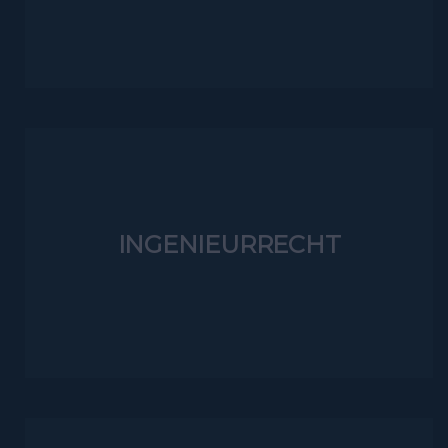
INGENIEURRECHT