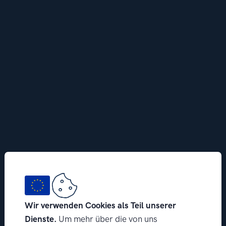
Wir verwenden Cookies als Teil unserer
Dienste.
Um mehr über die von uns