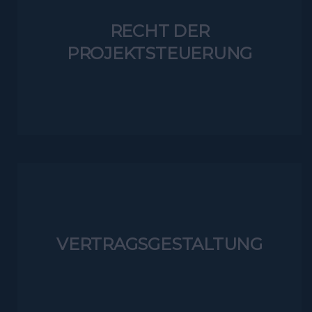
RECHT DER
PROJEKTSTEUERUNG
VERTRAGSGESTALTUNG