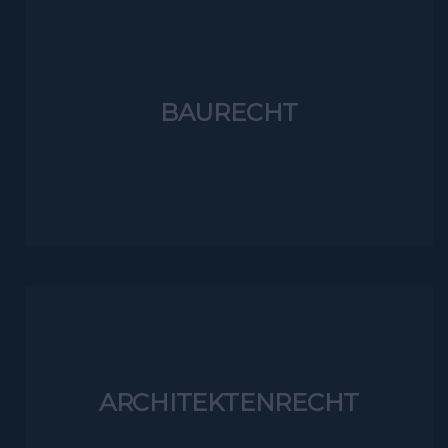
BAURECHT
ARCHITEKTENRECHT