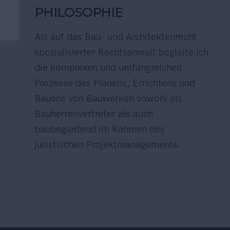
PHILOSOPHIE
Als auf das Bau- und Architektenrecht
spezialisierter Rechtsanwalt begleite ich
die komplexen und umfangreichen
Prozesse des Planens, Errichtens und
Bauens von Bauwerken sowohl als
Bauherrenvertreter als auch
baubegleitend im Rahmen des
juristischen Projektmanagements.