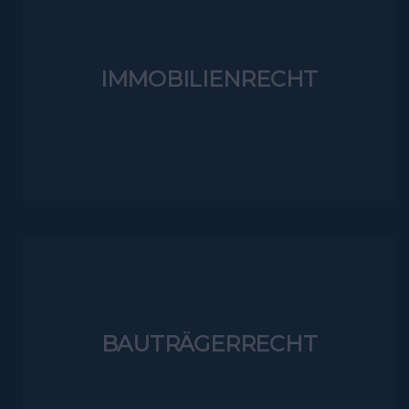
IMMOBILIENRECHT
BAUTRÄGERRECHT