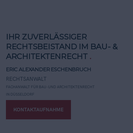
IHR ZUVERLÄSSIGER
RECHTSBEISTAND IM BAU- &
ARCHITEKTENRECHT
.
ERIC ALEXANDER ESCHENBRUCH
RECHTSANWALT
FACHANWALT FÜR BAU- UND ARCHITEKTENRECHT
IN DÜSSELDORF
KONTAKTAUFNAHME